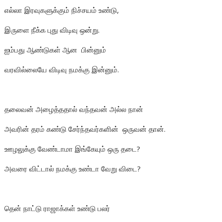
எல்லா இரவுகளுக்கும் நிச்சயம் உண்டு,
இருளை நீக்க புது விடிவு ஒன்று.
ஐம்பது ஆண்டுகள் ஆன பின்னும்
வரவில்லையே விடிவு நமக்கு இன்னும்.
தலைவன் அழைத்ததால் வந்தவன் அல்ல நான்
அவரின் தரம் கண்டு சேர்ந்தவர்களின் ஒருவன் தான்.
ஊழலுக்கு வேண்டாமா இங்கேயும் ஒரு தடை?
அவரை விட்டால் நமக்கு உண்டா வேறு விடை?
தென் நாட்டு ராஜாக்கள் உண்டு பலர்