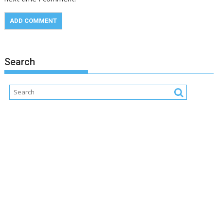
Search