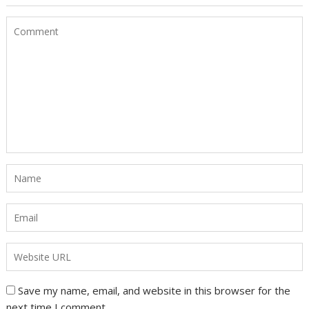
Save my name, email, and website in this browser for the
next time I comment.