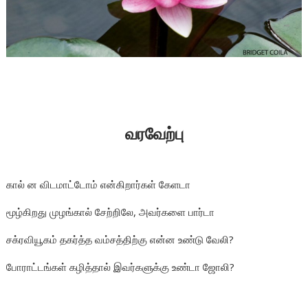
வரவேற்பு
கால் ன விடமாட்டோம் என்கிறார்கள் கேளடா
மூழ்கிறது முழங்கால் சேற்றிலே, அவர்களை பார்டா
சக்ரவியூகம் தகர்த்த வம்சத்திற்கு என்ன உண்டு வேலி?
போராட்டங்கள் கழித்தால் இவர்களுக்கு உண்டா ஜோலி?