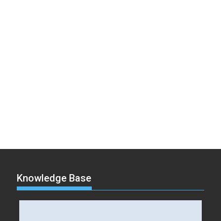
Knowledge Base