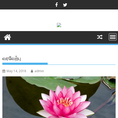
Skip
to
content
வரவேற்பு
May 14, 2018
admin