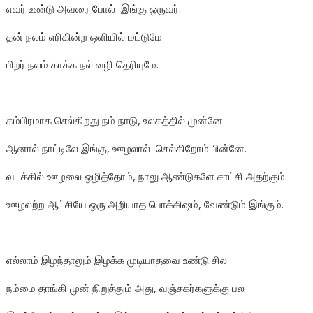
எவர் உண்டு அவரை போல் இங்கு ஒருவர்.
தன் நலம் எரிகின்ற ஒளியில் மட்டுமே
பிறர் நலம் காக்க நல் வழி தெரியுமே.
கம்பிரமாக செல்கிறது நம் நாடு, உலகத்தில் முன்னே
ஆனால் நாட்டிலே இங்கு, ஊழலால் செல்கிறோம் பின்னே.
வடக்கில் ஊழலை ஒழித்தோம், நாலு ஆண்டுகளே சாட்சி அதற்கும்
ஊழலற்ற ஆட்சியே ஒரு அறியாத பொக்கிஷம், வேண்டும் இங்கும்.
எல்லாம் இழந்தாலும் இழக்க முடியாதவை உண்டு சில
நம்மை தாங்கி முன் நிறுத்தும் அது, வஞ்சகர்களுக்கு பல