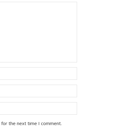
 for the next time I comment.