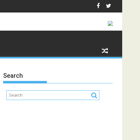
Search