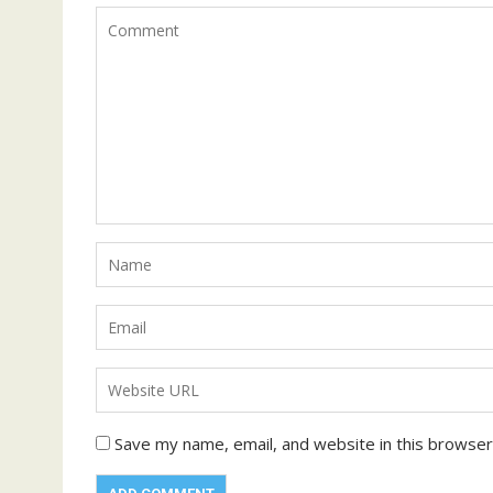
Save my name, email, and website in this browser