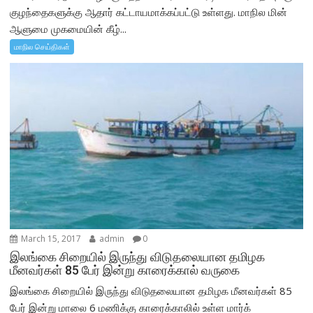
குழந்தைகளுக்கு ஆதார் கட்டாயமாக்கப்பட்டு உள்ளது. மாநில மின்
ஆளுமை முகமையின் கீழ்...
மாநில செய்திகள்
March 15, 2017
admin
0
இலங்கை சிறையில் இருந்து விடுதலையான தமிழக
மீனவர்கள் 85 பேர் இன்று காரைக்கால் வருகை
இலங்கை சிறையில் இருந்து விடுதலையான தமிழக மீனவர்கள் 85
பேர் இன்று மாலை 6 மணிக்கு காரைக்காலில் உள்ள மார்க்