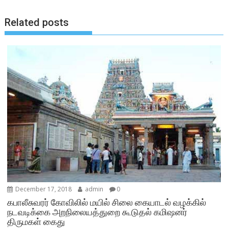
Related posts
December 17, 2018
admin
0
கபாலீசுவரர் கோவிலில் மயில் சிலை கையாடல் வழக்கில்
நடவடிக்கை அறநிலையத்துறை கூடுதல் கமிஷனர்
திருமகள் கைது