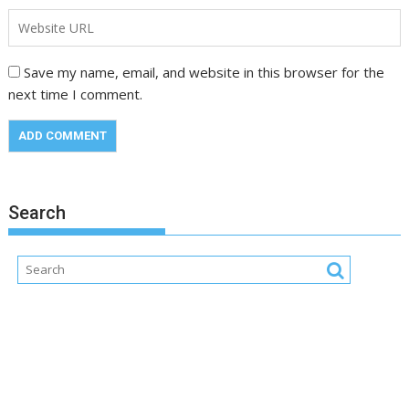
Save my name, email, and website in this browser for the
next time I comment.
Search