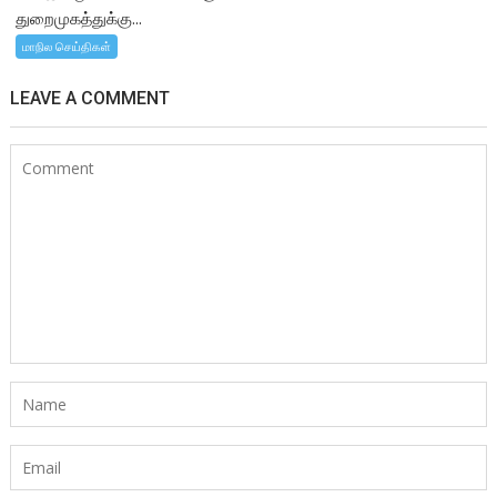
துறைமுகத்துக்கு...
மாநில செய்திகள்
LEAVE A COMMENT