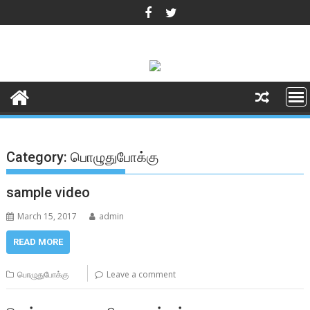
Skip
to
content
Category:
பொழுதுபோக்கு
sample video
March 15, 2017
admin
READ MORE
பொழுதுபோக்கு
Leave a comment