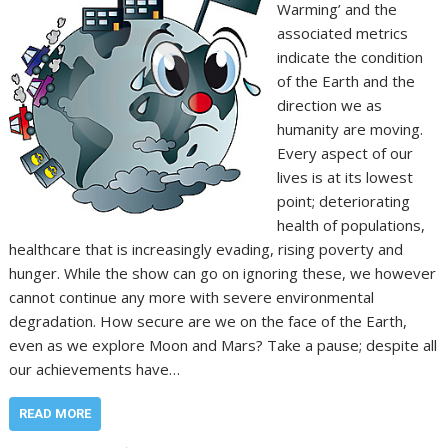
Warming’ and the
associated metrics
indicate the condition
of the Earth and the
direction we as
humanity are moving.
Every aspect of our
lives is at its lowest
point; deteriorating
health of populations,
healthcare that is increasingly evading, rising poverty and
hunger. While the show can go on ignoring these, we however
cannot continue any more with severe environmental
degradation. How secure are we on the face of the Earth,
even as we explore Moon and Mars? Take a pause; despite all
our achievements have…
READ MORE