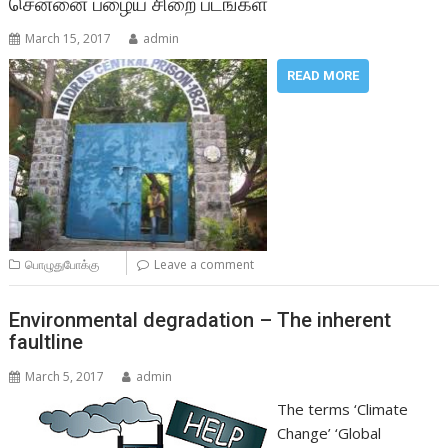
சென்னை பழைய சிறை படங்கள்
March 15, 2017
admin
READ MORE
பொழுதுபோக்கு
Leave a comment
Environmental degradation – The inherent
faultline
March 5, 2017
admin
The terms ‘Climate
Change’ ‘Global