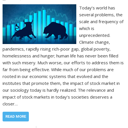
Today’s world has
several problems, the
scale and frequency of
which is
unprecedented.
Climate change,
pandemics, rapidly rising rich-poor gap, global poverty,
homelessness and hunger; human life has never been filled
with such misery. Much worse, our efforts to address them is
far from being effective. While much of our problems are
rooted in our economic systems that evolved and the
institutes that promote them, the impact of stock market in
our sociology today is hardly realized. The relevance and
impact of stock markets in today’s societies deserves a
closer…
READ MORE